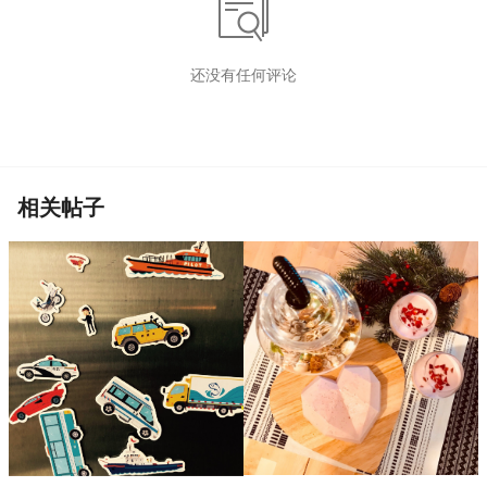
还没有任何评论
相关帖子