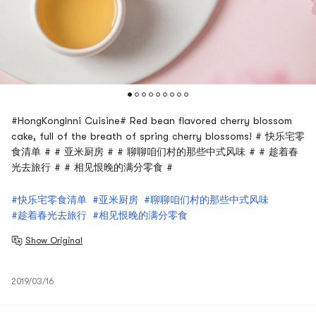
#HongKongInni Cuisine# Red bean flavored cherry blossom
cake, full of the breath of spring cherry blossoms! # 快乐宅零
食清单 # # 亚米厨房 # # 聊聊咱们村的那些中式风味 # # 趁着春
光去旅行 # # 相见恨晚的满分零食 #
#快乐宅零食清单
#亚米厨房
#聊聊咱们村的那些中式风味
#趁着春光去旅行
#相见恨晚的满分零食
Show Original
2019/03/16