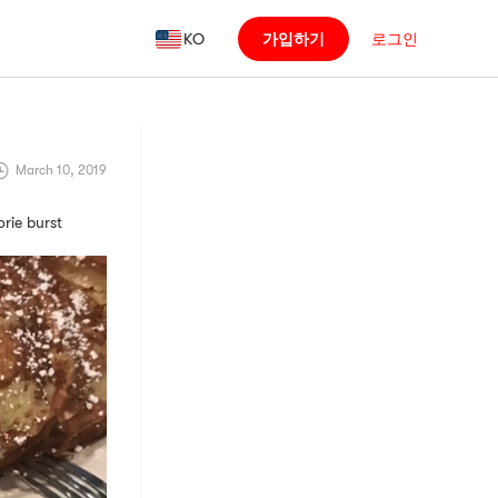
KO
가입하기
로그인
March 10, 2019
rie burst