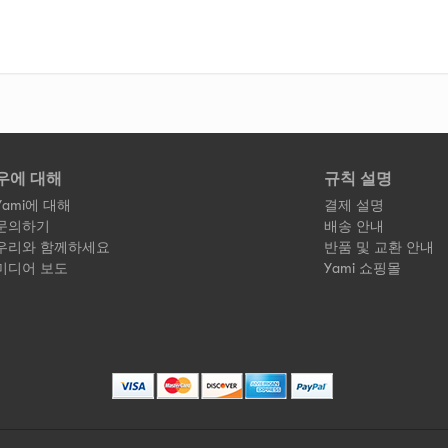
우에 대해
규칙 설명
Yami에 대해
결제 설명
문의하기
배송 안내
우리와 함께하세요
반품 및 교환 안내
미디어 보도
Yami 쇼핑몰