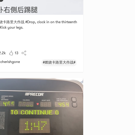
烧卡路里大作战 #Drop, clock in on the thirteenth
Kick your legs.
2.2k
13
cherishgone
#燃烧卡路里大作战#