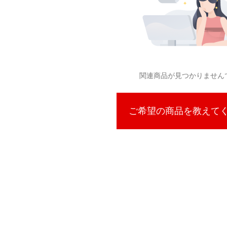
関連商品が見つかりません
ご希望の商品を教えて