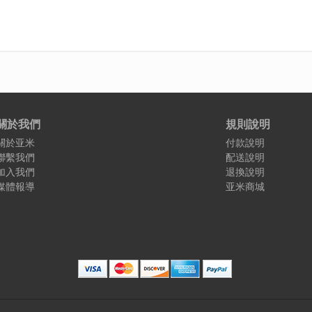
關於我們
規則說明
關於亚米
付款說明
聯繫我們
配送說明
加入我們
退換說明
媒體報導
亚米商城