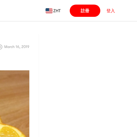
ZHT
註冊
登入
March 16, 2019