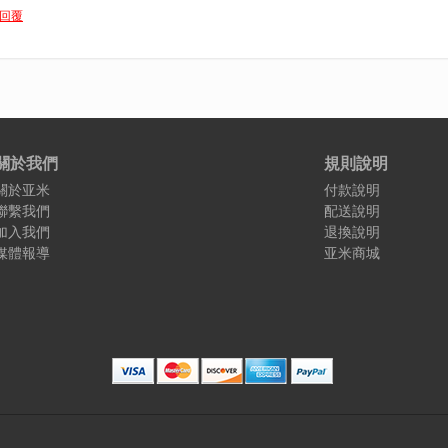
回覆
關於我們
規則說明
關於亚米
付款說明
聯繫我們
配送說明
加入我們
退換說明
媒體報導
亚米商城