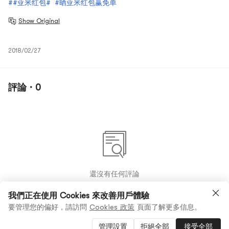
##亚米红包#
#晒亚米红包赢免单
Show Original
2018/02/27
評論 · 0
還沒有任何評論
我們正在使用 Cookies 來改善用戶體驗
要管理您的偏好，請訪問
Cookies 政策
頁面了解更多信息。
管理設置
拒絕全部
接受全部