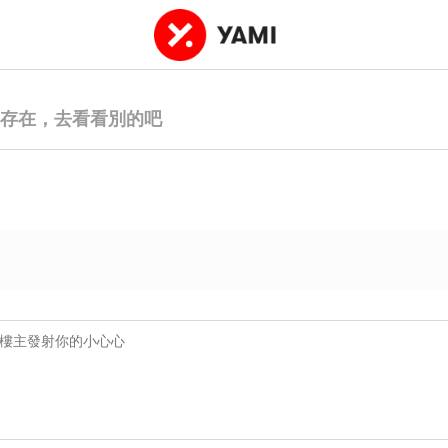
存在，去看看別的吧