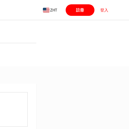
ZHT
註冊
登入