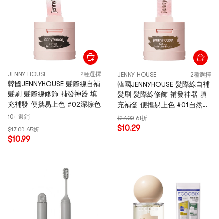
JENNY HOUSE
2種選擇
JENNY HOUSE
2種選擇
韓國JENNYHOUSE 髮際線自補
韓國JENNYHOUSE 髮際線自補
髮刷 髮際線修飾 補發神器 填
髮刷 髮際線修飾 補發神器 填
充補發 便攜易上色 #02深棕色
充補發 便攜易上色 #01自然棕
色
10+ 週銷
$17.00
61折
$10.29
$17.00
65折
$10.99