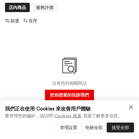
店內商品
服務評價
篩選
排序
沒有找到相關商品
把你想要的告訴我們
我們正在使用 Cookies 來改善用戶體驗
要管理您的偏好，請訪問
Cookies 政策
頁面了解更多信息。
管理設置
拒絕全部
接受全部