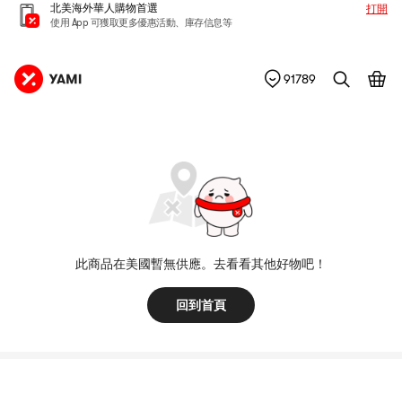
北美海外華人購物首選
打開
使用 App 可獲取更多優惠活動、庫存信息等
91789
此商品在美國暫無供應。去看看其他好物吧！
回到首頁