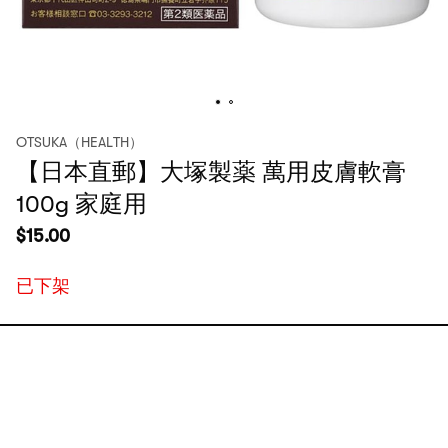
OTSUKA（HEALTH）
【日本直郵】大塚製薬 萬用皮膚軟膏
100g 家庭用
$
15.00
已下架