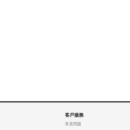
客戶服務
常見問題