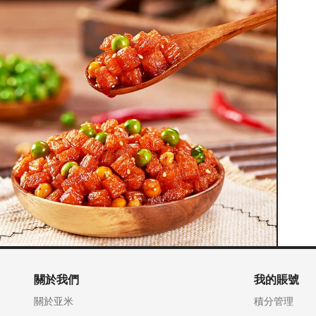
關於我們
我的賬號
關於亚米
積分管理