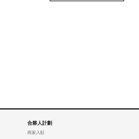
合夥人計劃
商家入駐