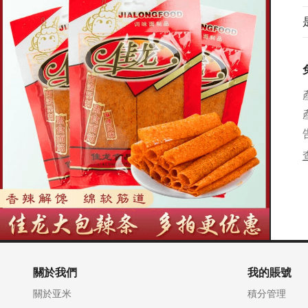
關於我們
我的賬號
關於亚米
積分管理