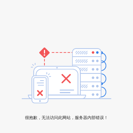
很抱歉，无法访问此网站，服务器内部错误！