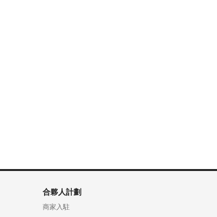
合夥人計劃
商家入駐