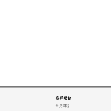
客戶服務
常見問題