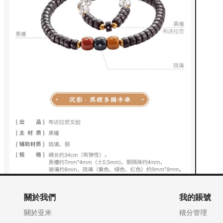
關於我們
我的賬號
關於亚米
積分管理