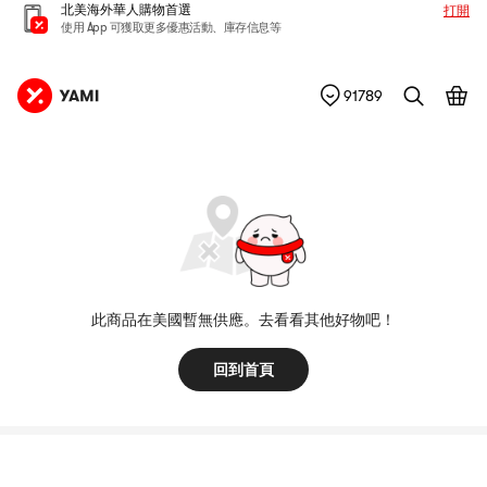
北美海外華人購物首選
打開
使用 App 可獲取更多優惠活動、庫存信息等
91789
此商品在美國暫無供應。去看看其他好物吧！
回到首頁