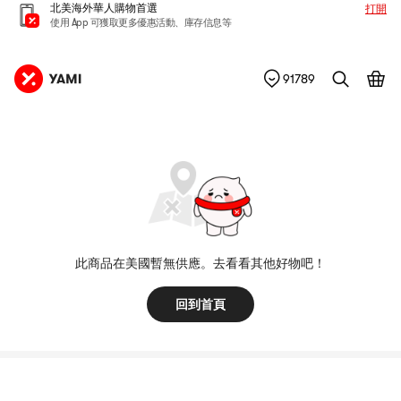
北美海外華人購物首選
打開
使用 App 可獲取更多優惠活動、庫存信息等
91789
此商品在美國暫無供應。去看看其他好物吧！
回到首頁