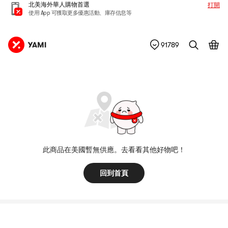
北美海外華人購物首選
打開
使用 App 可獲取更多優惠活動、庫存信息等
91789
此商品在美國暫無供應。去看看其他好物吧！
回到首頁