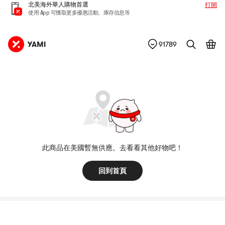
北美海外華人購物首選
打開
使用 App 可獲取更多優惠活動、庫存信息等
91789
此商品在美國暫無供應。去看看其他好物吧！
回到首頁