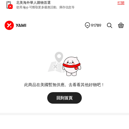
北美海外華人購物首選
打開
使用 App 可獲取更多優惠活動、庫存信息等
91789
此商品在美國暫無供應。去看看其他好物吧！
回到首頁