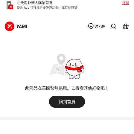
北美海外華人購物首選
打開
使用 App 可獲取更多優惠活動、庫存信息等
91789
此商品在美國暫無供應。去看看其他好物吧！
回到首頁