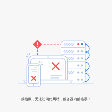
很抱歉，无法访问此网站，服务器内部错误！