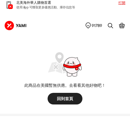
北美海外華人購物首選
打開
使用 App 可獲取更多優惠活動、庫存信息等
91789
此商品在美國暫無供應。去看看其他好物吧！
回到首頁