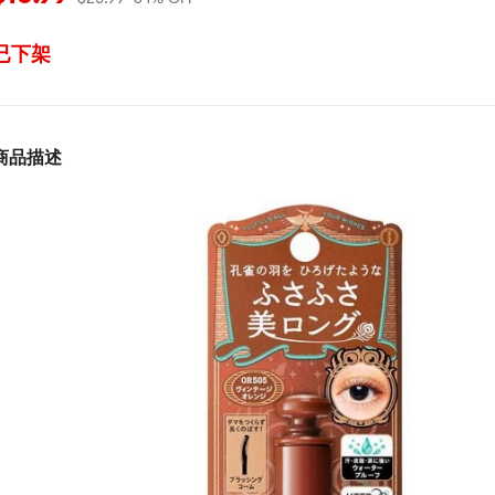
已下架
商品描述