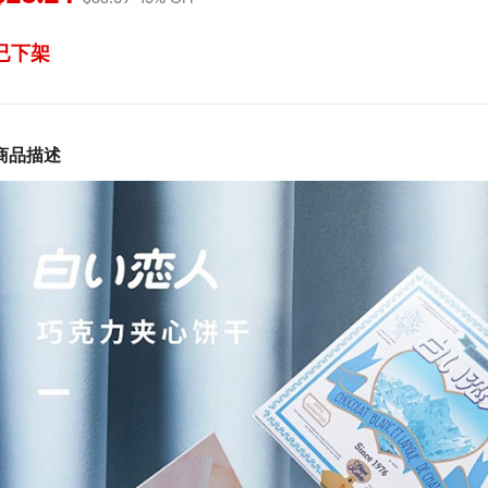
已下架
商品描述