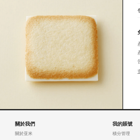
關於我們
我的賬號
關於亚米
積分管理