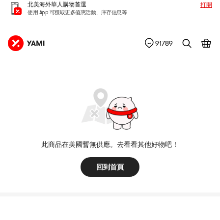
北美海外華人購物首選
打開
使用 App 可獲取更多優惠活動、庫存信息等
91789
此商品在美國暫無供應。去看看其他好物吧！
回到首頁