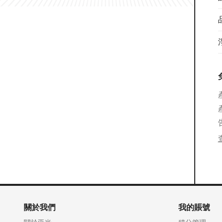
關於我們
我的賬號