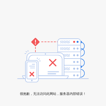
很抱歉，无法访问此网站，服务器内部错误！