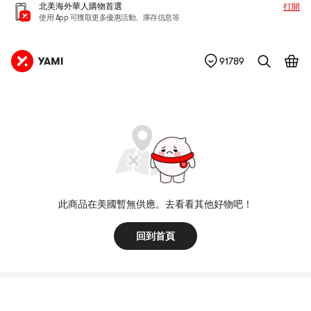
北美海外華人購物首選
打開
使用 App 可獲取更多優惠活動、庫存信息等
91789
此商品在美國暫無供應。去看看其他好物吧！
回到首頁