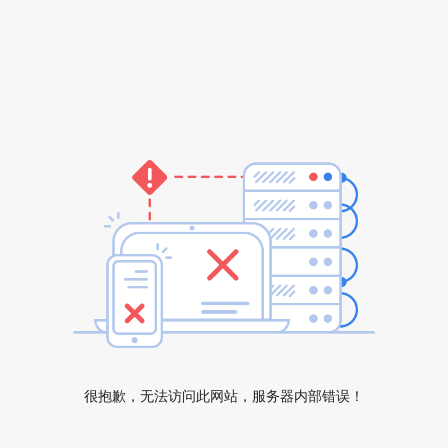
很抱歉，无法访问此网站，服务器内部错误！