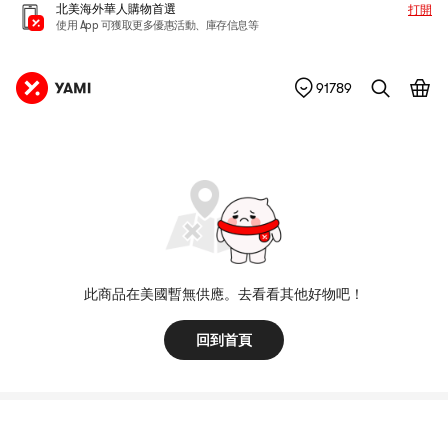
北美海外華人購物首選
打開
使用 App 可獲取更多優惠活動、庫存信息等
91789
此商品在美國暫無供應。去看看其他好物吧！
回到首頁