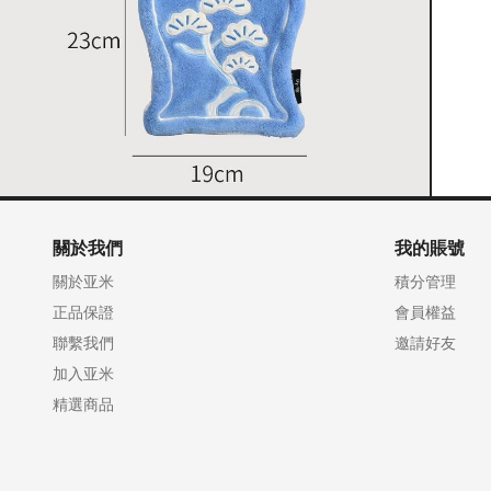
關於我們
我的賬號
關於亚米
積分管理
正品保證
會員權益
聯繫我們
邀請好友
加入亚米
精選商品