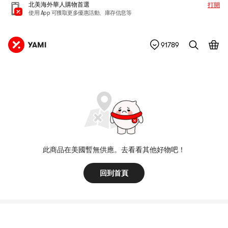
北美海外華人購物首選
打開
使用 App 可獲取更多優惠活動、庫存信息等
91789
此商品在美國暫無供應。去看看其他好物吧！
回到首頁