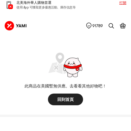
北美海外華人購物首選
打開
使用 App 可獲取更多優惠活動、庫存信息等
91789
此商品在美國暫無供應。去看看其他好物吧！
回到首頁