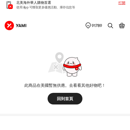
北美海外華人購物首選
打開
使用 App 可獲取更多優惠活動、庫存信息等
91789
此商品在美國暫無供應。去看看其他好物吧！
回到首頁