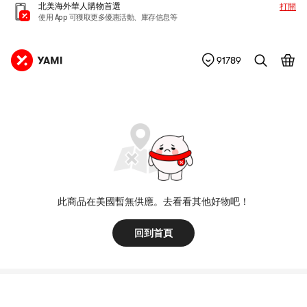
北美海外華人購物首選
打開
使用 App 可獲取更多優惠活動、庫存信息等
91789
此商品在美國暫無供應。去看看其他好物吧！
回到首頁