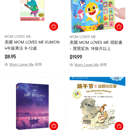
MOM LOVES ME
MOM LOVES ME
美國 MOM LOVES ME KUMON
美國 MOM LOVES ME 唱歌書
4年級乘法 8-12歲
- 寶寶鯊魚 18個月以上
$8.95
$19.99
由
Mom Loves Me
銷售
由
Mom Loves Me
銷售