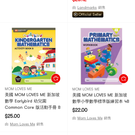
由
Landmarks
銷售
Official Seller
MOM LOVES ME
MOM LOVES ME
美國 MOM LOVES ME 新加坡
美國 MOM LOVES ME 新加坡
數學 Earlybird 幼兒園
數學小學數學標準版練習本 4B
Common Core 版活動手冊 B
$22.00
$25.00
由
Mom Loves Me
銷售
由
Mom Loves Me
銷售