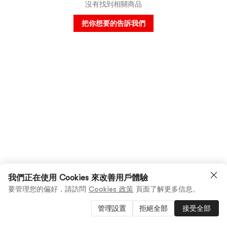
沒有找到相關商品
把你想要的告訴我們
我們正在使用 Cookies 來改善用戶體驗
要管理您的偏好，請訪問
Cookies 政策
頁面了解更多信息。
管理設置
拒絕全部
接受全部