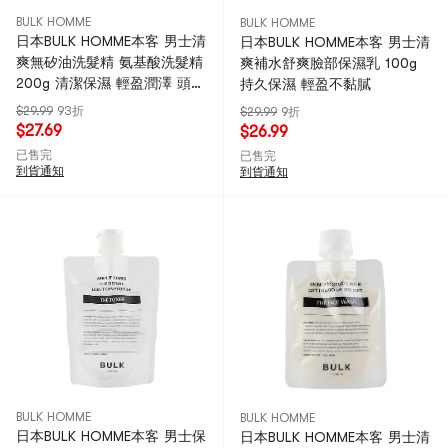
BULK HOMME
BULK HOMME
日本BULK HOMME本客 男士清
日本BULK HOMME本客 男士清
爽無矽油洗髮精 氨基酸洗髮精
爽補水舒爽臉部保濕乳 100g
200g 清潔保濕 輕盈潤澤 頭皮
持久保濕 輕盈不黏膩
護理補水滋潤
$29.99
93折
$29.99
9折
$27.69
$26.99
已售完
已售完
到貨通知
到貨通知
BULK HOMME
BULK HOMME
日本BULK HOMME本客 男士保
日本BULK HOMME本客 男士清