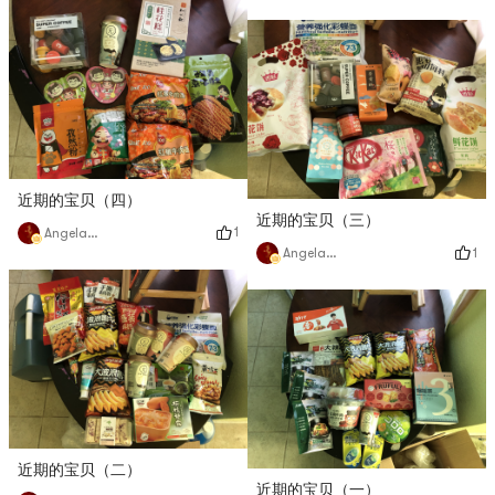
近期的宝贝（四）
近期的宝贝（三）
1
Angela猫猫
1
Angela猫猫
近期的宝贝（二）
近期的宝贝（一）