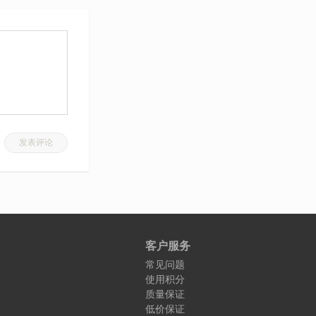
发表评论
客户服务
常见问题
使用积分
质量保证
低价保证