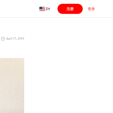
ZH
注册
登录
April 17, 2019