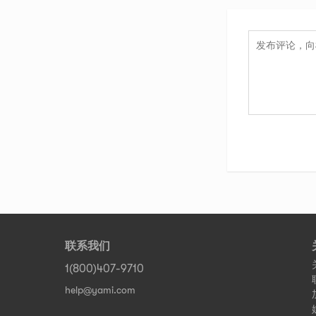
联系我们
1(800)407-9710
help@yami.com