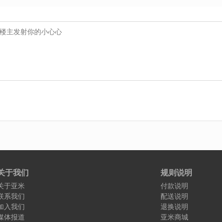
关于我们
规则说明
关于亚米
付款说明
联系我们
配送说明
加入我们
退换说明
媒体报道
亚米商城