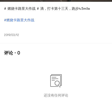
# 燃烧卡路里大作战 # 滴，打卡第十三天，跑步4.5mile
#燃烧卡路里大作战
2019/03/12
评论 · 0
还没有任何评论