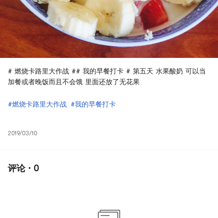
# 燃烧卡路里大作战 ## 我的早餐打卡 # 第五天 水果酸奶 可以当
加餐或者晚饭而且不会饿 里面还放了无花果
#燃烧卡路里大作战
#我的早餐打卡
2019/03/10
评论 · 0