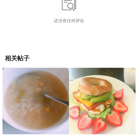
还没有任何评论
相关帖子