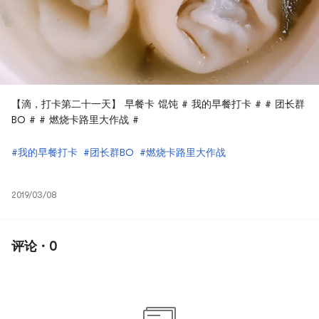
【滴，打卡第二十一天】 早餐卡 馄饨 # 我的早餐打卡 # # 团长群
BO # # 燃烧卡路里大作战 #
#我的早餐打卡
#团长群BO
#燃烧卡路里大作战
2019/03/08
评论 · 0