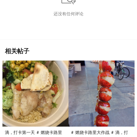
还没有任何评论
相关帖子
滴，打卡第一天 # 燃烧卡路里
# 燃烧卡路里大作战 # 滴，打