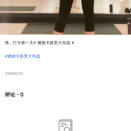
滴，打卡第一天# 燃烧卡路里大作战 #
#燃烧卡路里大作战
2019/02/20
评论 · 0