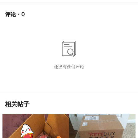
评论 · 0
还没有任何评论
相关帖子