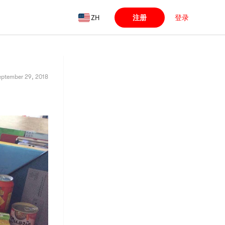
ZH
注册
登录
eptember 29, 2018