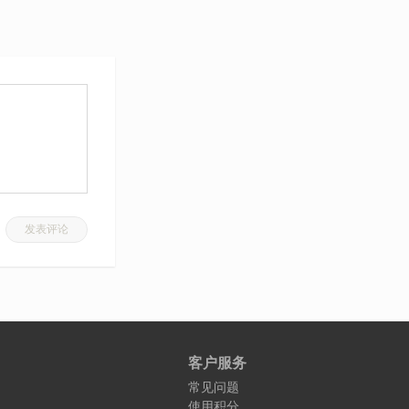
发表评论
客户服务
常见问题
使用积分