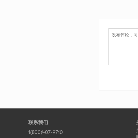
联系我们
1(800)407-9710