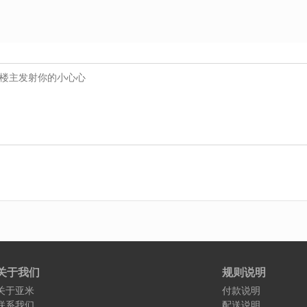
关于我们
规则说明
关于亚米
付款说明
联系我们
配送说明