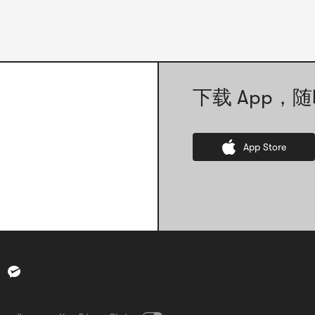
下载 App，随
App Store