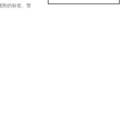
随附的标签、警