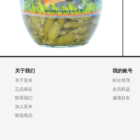
关于我们
我的账号
关于亚米
积分管理
正品保证
会员权益
联系我们
邀请好友
加入亚米
精选商品