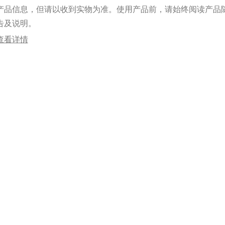
产品信息，但请以收到实物为准。使用产品前，请始终阅读产品
告及说明。
查看详情