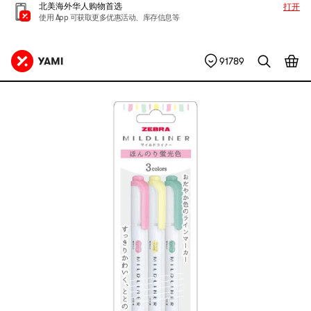
北美海外华人购物首选
打开
使用 App 可获取更多优惠活动、库存信息等
91789